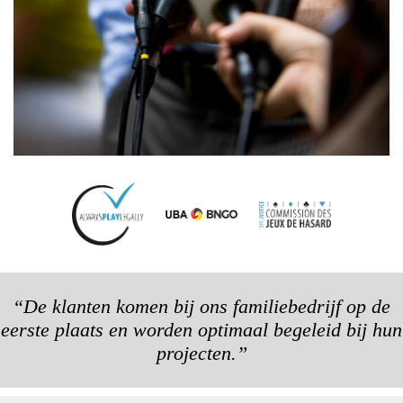
“De klanten komen bij ons familiebedrijf op de
eerste plaats en worden optimaal begeleid bij hun
projecten.”