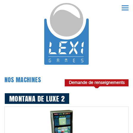
NOS MACHINES
Demande de renseignements
MONTANA DE LUXE 2